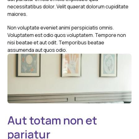
necessitatibus dolor. Velit quaerat dolorum cupiditate
maiores.
Non voluptate eveniet animi perspiciatis omnis.
Voluptatem est odio quos voluptatem. Tempore non
nisi beatae et aut odit. Temporibus beatae
assumenda aut quos odio.
Aut totam non et
pariatur