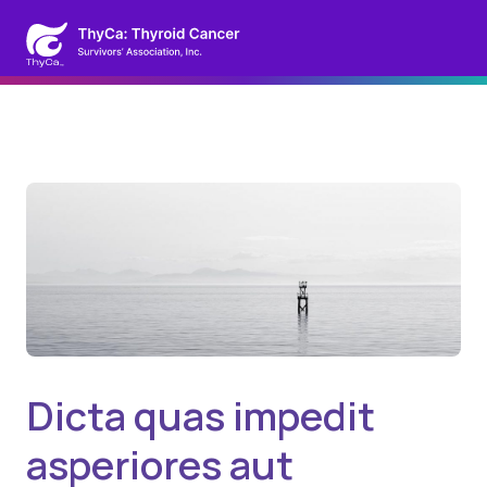
Dicta quas impedit
asperiores aut